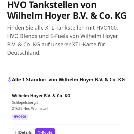
HVO Tankstellen von
Wilhelm Hoyer B.V. & Co. KG
Finden Sie alle XTL Tankstellen mit HVO100,
HVO Blends und E-Fuels von Wilhelm Hoyer
B.V. & Co. KG auf unserer XTL-Karte für
Deutschland.
Alle 1 Standort von Wilhelm Hoyer B.V. & Co. KG
Wilhelm Hoyer B.V. & Co. KG
Schlepelsberg 2
21629 Neu Wulmstorf
HVO100
Details
Route