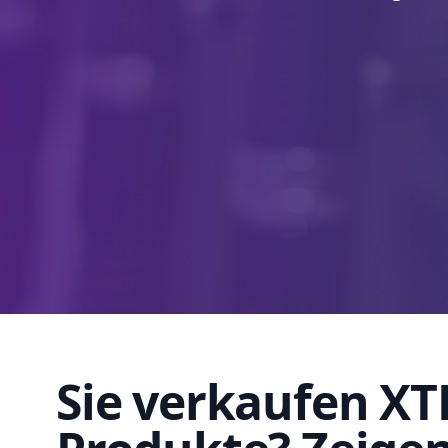
Sie verkaufen XT