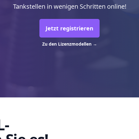
Tankstellen in wenigen Schritten online!
Jetzt registrieren
Zu den Lizenzmodellen
→
L-