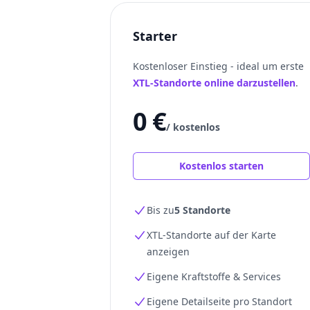
Starter
Kostenloser Einstieg - ideal um erste
XTL-Standorte online darzustellen
.
0 €
/ kostenlos
Kostenlos starten
Bis zu
5 Standorte
XTL-Standorte auf der Karte
anzeigen
Eigene Kraftstoffe & Services
Eigene Detailseite pro Standort