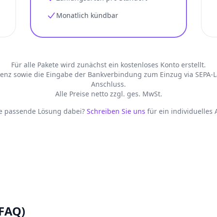
Monatlich kündbar
Für alle Pakete wird zunächst ein kostenloses Konto erstellt.
zenz sowie die Eingabe der Bankverbindung zum Einzug via SEPA-Las
Anschluss.
Alle Preise netto zzgl. ges. MwSt.
ie passende Lösung dabei?
Schreiben Sie uns
für ein individuelles
(FAQ)