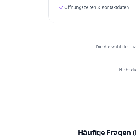
Öffnungszeiten & Kontaktdaten
Die Auswahl der Li
Nicht d
Häufige Fragen 