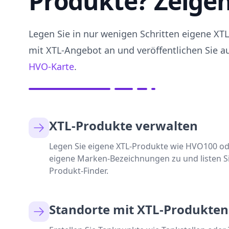
Produkte? Zeigen 
Legen Sie in nur wenigen Schritten eigene XT
mit XTL-Angebot an und veröffentlichen Sie au
HVO-Karte
.
XTL-Produkte verwalten
Legen Sie eigene XTL-Produkte wie HVO100 od
eigene Marken-Bezeichnungen zu und listen S
Produkt-Finder.
Standorte mit XTL-Produkten