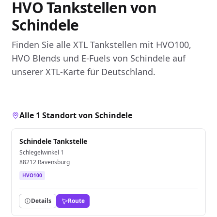
HVO Tankstellen von
Schindele
Finden Sie alle XTL Tankstellen mit HVO100,
HVO Blends und E-Fuels von Schindele auf
unserer XTL-Karte für Deutschland.
Alle 1 Standort von Schindele
Schindele Tankstelle
Schlegelwinkel 1
88212 Ravensburg
HVO100
Details
Route