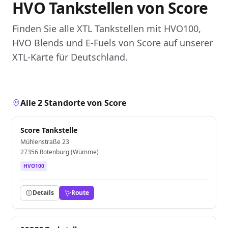
HVO Tankstellen von Score
Finden Sie alle XTL Tankstellen mit HVO100,
HVO Blends und E-Fuels von Score auf unserer
XTL-Karte für Deutschland.
Alle 2 Standorte von Score
Score Tankstelle
Mühlenstraße 23
27356 Rotenburg (Wümme)
HVO100
Details
Route