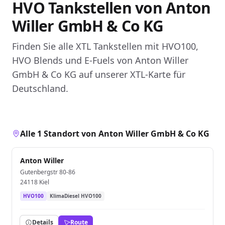
HVO Tankstellen von Anton
Willer GmbH & Co KG
Finden Sie alle XTL Tankstellen mit HVO100,
HVO Blends und E-Fuels von Anton Willer
GmbH & Co KG auf unserer XTL-Karte für
Deutschland.
Alle 1 Standort von Anton Willer GmbH & Co KG
Anton Willer
Gutenbergstr 80-86
24118 Kiel
HVO100
KlimaDiesel HVO100
Details
Route