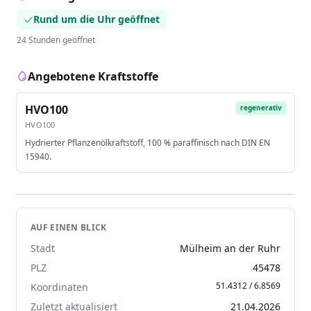
Rund um die Uhr geöffnet
24 Stunden geöffnet
Angebotene Kraftstoffe
HVO100
regenerativ
HVO100
Hydrierter Pflanzenölkraftstoff, 100 % paraffinisch nach DIN EN
15940.
AUF EINEN BLICK
Stadt
Mülheim an der Ruhr
PLZ
45478
51.4312 / 6.8569
Koordinaten
Zuletzt aktualisiert
21.04.2026