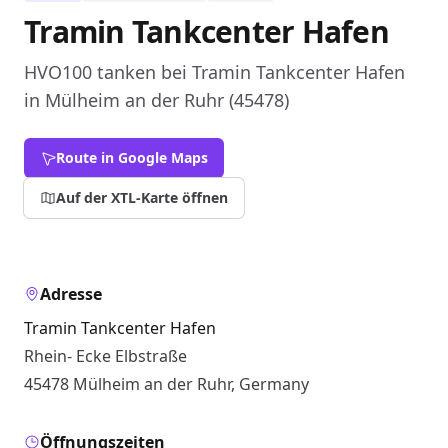
Tramin Tankcenter Hafen
HVO100 tanken bei Tramin Tankcenter Hafen
in Mülheim an der Ruhr (45478)
Route in Google Maps
Auf der XTL-Karte öffnen
Adresse
Tramin Tankcenter Hafen
Rhein- Ecke Elbstraße
45478 Mülheim an der Ruhr, Germany
Öffnungszeiten