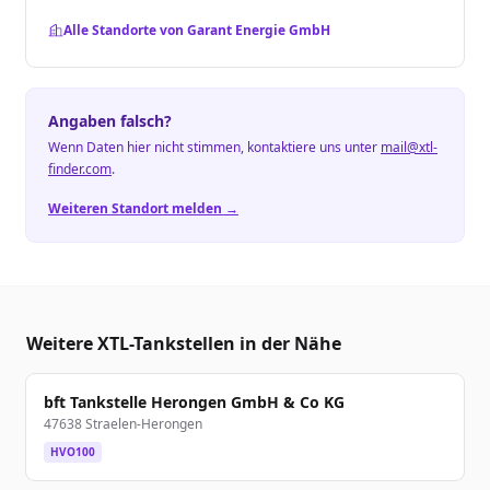
Alle Standorte von Garant Energie GmbH
Angaben falsch?
Wenn Daten hier nicht stimmen, kontaktiere uns unter
mail@xtl-
finder.com
.
Weiteren Standort melden →
Weitere XTL-Tankstellen in der Nähe
bft Tankstelle Herongen GmbH & Co KG
47638 Straelen-Herongen
HVO100