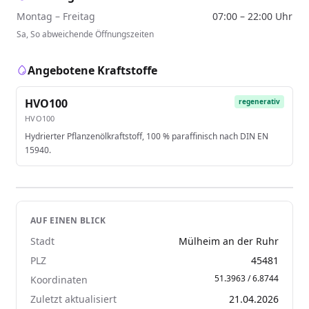
Montag – Freitag
07:00 – 22:00 Uhr
Sa, So abweichende Öffnungszeiten
Angebotene Kraftstoffe
HVO100
regenerativ
HVO100
Hydrierter Pflanzenölkraftstoff, 100 % paraffinisch nach DIN EN
15940.
AUF EINEN BLICK
Stadt
Mülheim an der Ruhr
PLZ
45481
51.3963 / 6.8744
Koordinaten
Zuletzt aktualisiert
21.04.2026