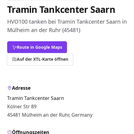
Tramin Tankcenter Saarn
HVO100 tanken bei Tramin Tankcenter Saarn in
Mülheim an der Ruhr (45481)
Route in Google Maps
Auf der XTL-Karte öffnen
Adresse
Tramin Tankcenter Saarn
Kölner Str 89
45481 Mülheim an der Ruhr, Germany
Öffnungszeiten