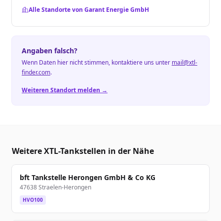
Alle Standorte von Garant Energie GmbH
Angaben falsch?
Wenn Daten hier nicht stimmen, kontaktiere uns unter
mail@xtl-
finder.com
.
Weiteren Standort melden →
Weitere XTL-Tankstellen in der Nähe
bft Tankstelle Herongen GmbH & Co KG
47638 Straelen-Herongen
HVO100