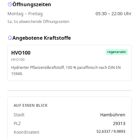
Öffnungszeiten
Montag – Freitag
05:30 – 22:00 Uhr
Sa, So abweichende Öffnungszeiten
Angebotene Kraftstoffe
HVO100
regenerativ
HVO100
Hydrierter Pflanzenölkraftstoff, 100 % paraffinisch nach DIN EN
15940.
AUF EINEN BLICK
Stadt
Hambühren
PLZ
29313
52.6337 / 9.9893
Koordinaten