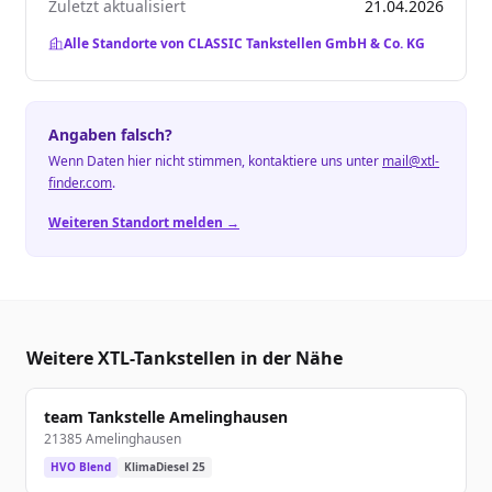
Zuletzt aktualisiert
21.04.2026
Alle Standorte von CLASSIC Tankstellen GmbH & Co. KG
Angaben falsch?
Wenn Daten hier nicht stimmen, kontaktiere uns unter
mail@xtl-
finder.com
.
Weiteren Standort melden →
Weitere XTL-Tankstellen in der Nähe
team Tankstelle Amelinghausen
21385 Amelinghausen
HVO Blend
KlimaDiesel 25