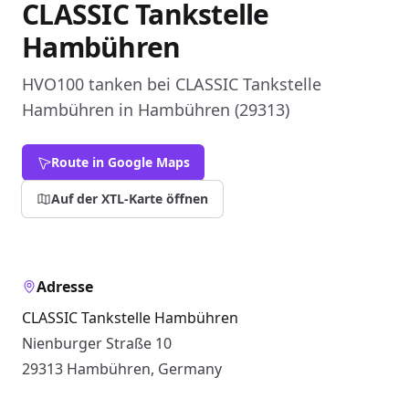
CLASSIC Tankstelle
Hambühren
HVO100 tanken bei CLASSIC Tankstelle
Hambühren in Hambühren (29313)
Route in Google Maps
Auf der XTL-Karte öffnen
Adresse
CLASSIC Tankstelle Hambühren
Nienburger Straße 10
29313 Hambühren, Germany