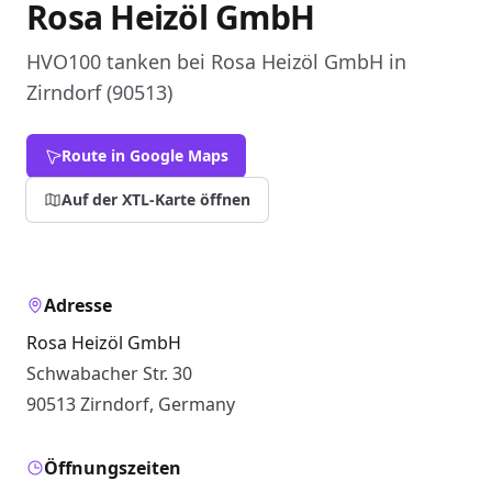
Rosa Heizöl GmbH
HVO100 tanken bei Rosa Heizöl GmbH in
Zirndorf (90513)
Route in Google Maps
Auf der XTL-Karte öffnen
Adresse
Rosa Heizöl GmbH
Schwabacher Str. 30
90513 Zirndorf, Germany
Öffnungszeiten