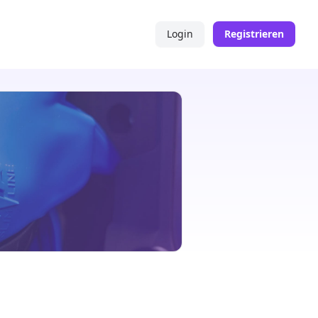
Login
Registrieren