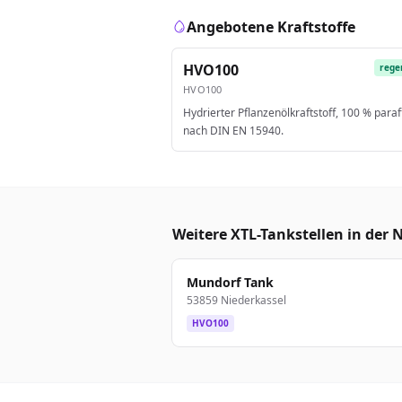
Angebotene Kraftstoffe
HVO100
rege
HVO100
Hydrierter Pflanzenölkraftstoff, 100 % paraf
nach DIN EN 15940.
Weitere XTL-Tankstellen in der 
Mundorf Tank
53859 Niederkassel
HVO100