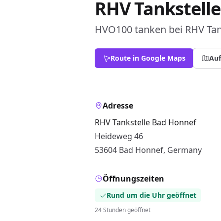
RHV Tankstell
HVO100 tanken bei RHV Tan
Route in Google Maps
Auf
Adresse
RHV Tankstelle Bad Honnef
Heideweg 46
53604 Bad Honnef, Germany
Öffnungszeiten
Rund um die Uhr geöffnet
24 Stunden geöffnet