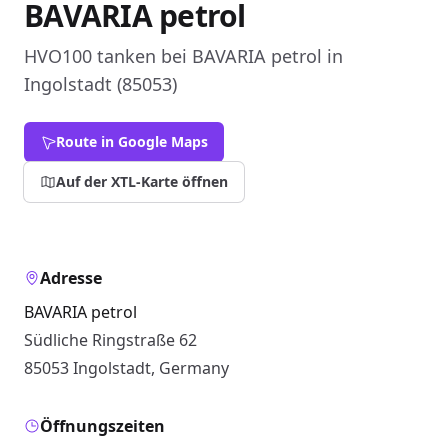
BAVARIA petrol
HVO100 tanken bei BAVARIA petrol in
Ingolstadt (85053)
Route in Google Maps
Auf der XTL-Karte öffnen
Adresse
BAVARIA petrol
Südliche Ringstraße 62
85053 Ingolstadt, Germany
Öffnungszeiten