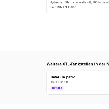
Hydrierter Pflanzenölkraftstoff, 100 % paraf
nach DIN EN 15940.
Weitere XTL-Tankstellen in der 
BAVARIA petrol
10711 Berlin
HVO100