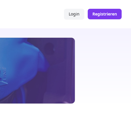
Login
Registrieren