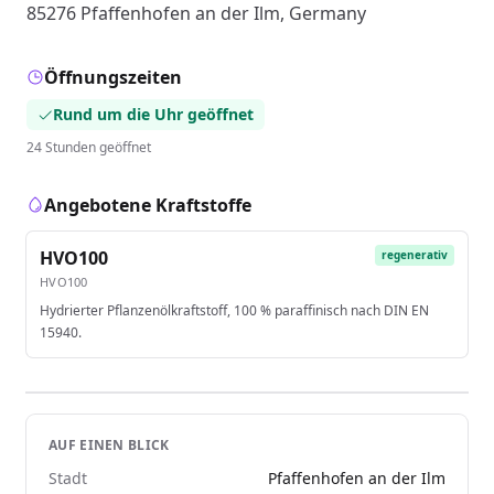
85276 Pfaffenhofen an der Ilm, Germany
Öffnungszeiten
Rund um die Uhr geöffnet
24 Stunden geöffnet
Angebotene Kraftstoffe
HVO100
regenerativ
HVO100
Hydrierter Pflanzenölkraftstoff, 100 % paraffinisch nach DIN EN
15940.
AUF EINEN BLICK
Stadt
Pfaffenhofen an der Ilm