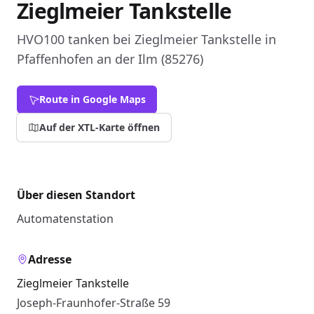
Zieglmeier Tankstelle
HVO100 tanken bei Zieglmeier Tankstelle in
Pfaffenhofen an der Ilm (85276)
Route in Google Maps
Auf der XTL-Karte öffnen
Über diesen Standort
Automatenstation
Adresse
Zieglmeier Tankstelle
Joseph-Fraunhofer-Straße 59