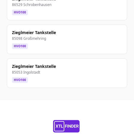
86529 Schrobenhausen
HVO100
Zieglmeier Tankstelle
85098 Großmehring
HVO100
Zieglmeier Tankstelle
85053 Ingolstadt
HVO100