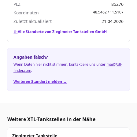
PLZ
85276
48.5462 / 11.5107
Koordinaten
Zuletzt aktualisiert
21.04.2026
Alle Standorte von Zieglmeier Tankstellen GmbH
Angaben falsch?
Wenn Daten hier nicht stimmen, kontaktiere uns unter
mail@xtl-
finder.com
.
Weiteren Standort melden →
Weitere XTL-Tankstellen in der Nähe
Zieglmeier Tankstelle