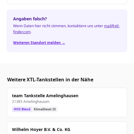
Angaben falsch?
Wenn Daten hier nicht stimmen, kontaktiere uns unter
mail@xtl-
finder.com
.
Weiteren Standort melden →
Weitere XTL-Tankstellen in der Nähe
team Tankstelle Amelinghausen
21385 Amelinghausen
HVO Blend
KlimaDiesel 25
Wilhelm Hoyer B.V. & Co. KG