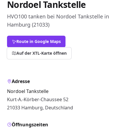
Nordoel Tankstelle
HVO100 tanken bei Nordoel Tankstelle in
Hamburg (21033)
Route in Google Maps
Auf der XTL-Karte öffnen
Adresse
Nordoel Tankstelle
Kurt-A.-Körber-Chaussee 52
21033 Hamburg, Deutschland
Öffnungszeiten