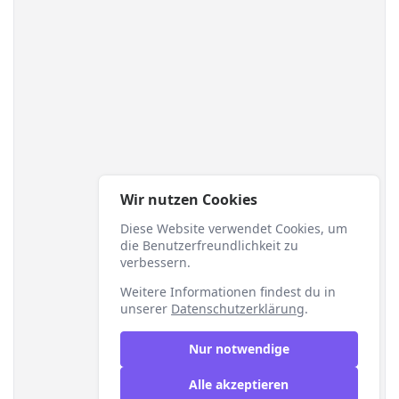
Wir nutzen Cookies
Diese Website verwendet Cookies, um
die Benutzerfreundlichkeit zu
verbessern.
Weitere Informationen findest du in
unserer
Datenschutzerklärung
.
Nur notwendige
Alle akzeptieren