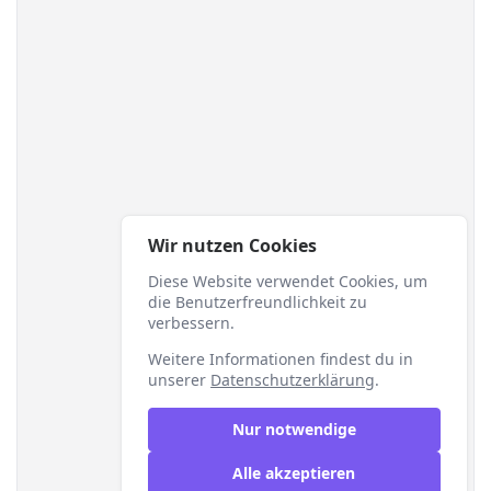
Wir nutzen Cookies
Diese Website verwendet Cookies, um
die Benutzerfreundlichkeit zu
verbessern.
Weitere Informationen findest du in
unserer
Datenschutzerklärung
.
Nur notwendige
Alle akzeptieren