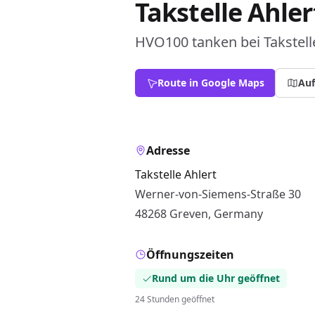
Takstelle Ahler
HVO100 tanken bei Takstelle
Route in Google Maps
Auf
Adresse
Takstelle Ahlert
Werner-von-Siemens-Straße 30
48268 Greven, Germany
Öffnungszeiten
Rund um die Uhr geöffnet
24 Stunden geöffnet