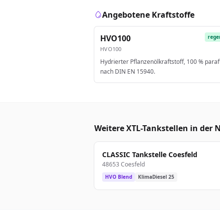
Angebotene Kraftstoffe
HVO100
rege
HVO100
Hydrierter Pflanzenölkraftstoff, 100 % paraf
nach DIN EN 15940.
Weitere XTL-Tankstellen in der 
CLASSIC Tankstelle Coesfeld
48653 Coesfeld
HVO Blend
KlimaDiesel 25