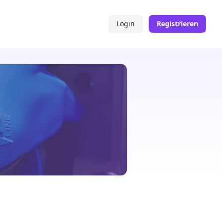
Login
Registrieren