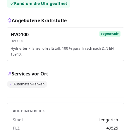
Rund um die Uhr geöffnet
Angebotene Kraftstoffe
HVO100
regenerativ
HVO100
Hydrierter Pflanzenölkraftstoff, 100 % paraffinisch nach DIN EN
15940.
Services vor Ort
Automaten-Tanken
AUF EINEN BLICK
Stadt
Lengerich
PLZ
49525