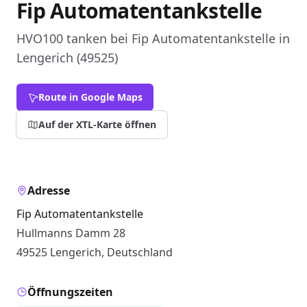
Fip Automatentankstelle
HVO100 tanken bei Fip Automatentankstelle in
Lengerich (49525)
Route in Google Maps
Auf der XTL-Karte öffnen
Adresse
Fip Automatentankstelle
Hullmanns Damm 28
49525 Lengerich, Deutschland
Öffnungszeiten