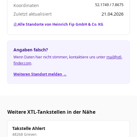
52.1749 / 7.8675
Koordinaten
Zuletzt aktualisiert
21.04.2026
Alle Standorte von Heinrich Fip GmbH & Co. KG
Angaben falsch?
Wenn Daten hier nicht stimmen, kontaktiere uns unter
mail@xtl-
finder.com
.
Weiteren Standort melden →
Weitere XTL-Tankstellen in der Nähe
Takstelle Ahlert
48268 Greven