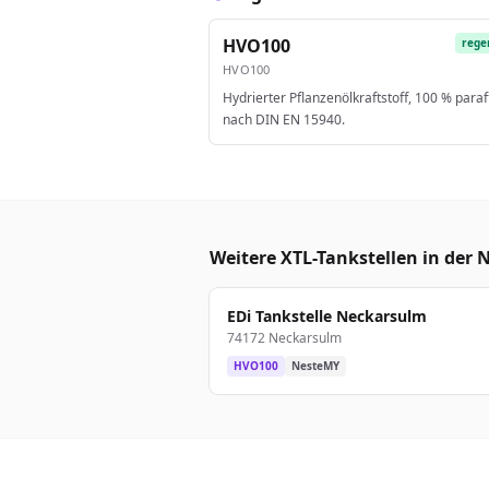
HVO100
rege
HVO100
Hydrierter Pflanzenölkraftstoff, 100 % paraf
nach DIN EN 15940.
Weitere XTL-Tankstellen in der 
EDi Tankstelle Neckarsulm
74172 Neckarsulm
HVO100
NesteMY