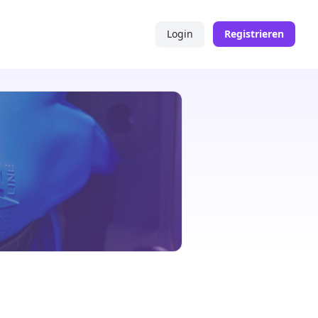
Login
Registrieren