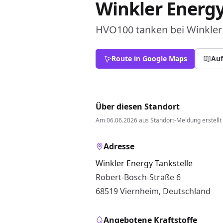
Winkler Energy
HVO100 tanken bei Winkler 
Route in Google Maps
Auf
Über diesen Standort
Am 06.06.2026 aus Standort-Meldung erstellt
Adresse
Winkler Energy Tankstelle
Robert-Bosch-Straße 6
68519 Viernheim, Deutschland
Angebotene Kraftstoffe