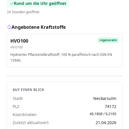
Rund um die Uhr geöffnet
24 Stunden geöffnet
Angebotene Kraftstoffe
HVO100
regenerativ
HVO100
Hydrierter Pflanzenölkraftstoff, 100 % paraffinisch nach DIN EN
15940.
AUF EINEN BLICK
Stadt
Neckarsulm
PLZ
74172
49.1808 / 9.2195
Koordinaten
Zuletzt aktualisiert
21.04.2026