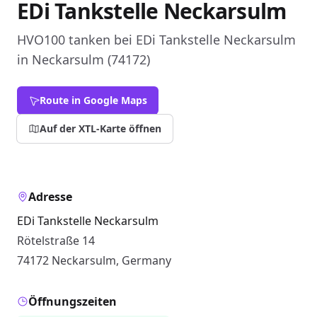
EDi Tankstelle Neckarsulm
HVO100 tanken bei EDi Tankstelle Neckarsulm
in Neckarsulm (74172)
Route in Google Maps
Auf der XTL-Karte öffnen
Adresse
EDi Tankstelle Neckarsulm
Rötelstraße 14
74172 Neckarsulm, Germany
Öffnungszeiten