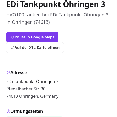
EDi Tankpunkt Öhringen 3
HVO100 tanken bei EDi Tankpunkt Öhringen 3
in Öhringen (74613)
Route in Google Maps
Auf der XTL-Karte öffnen
Adresse
EDi Tankpunkt Öhringen 3
Pfedelbacher Str. 30
74613 Öhringen, Germany
Öffnungszeiten