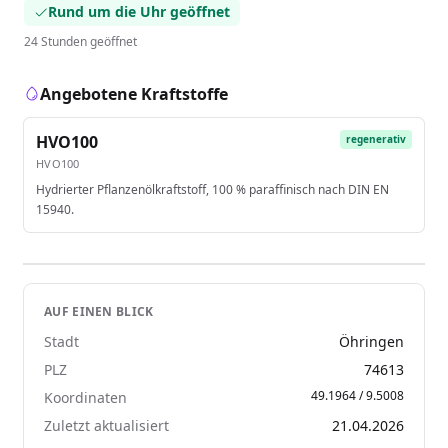
Rund um die Uhr geöffnet
24 Stunden geöffnet
Angebotene Kraftstoffe
HVO100
regenerativ
HVO100
Hydrierter Pflanzenölkraftstoff, 100 % paraffinisch nach DIN EN
15940.
AUF EINEN BLICK
Stadt
Öhringen
PLZ
74613
49.1964 / 9.5008
Koordinaten
Zuletzt aktualisiert
21.04.2026