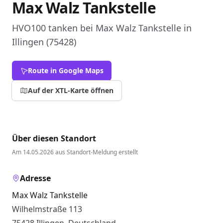
Max Walz Tankstelle
HVO100 tanken bei Max Walz Tankstelle in
Illingen (75428)
Route in Google Maps
Auf der XTL-Karte öffnen
Über diesen Standort
Am 14.05.2026 aus Standort-Meldung erstellt
Adresse
Max Walz Tankstelle
Wilhelmstraße 113