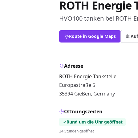
ROTH Energie T
HVO100 tanken bei ROTH Ene
Route in Google Maps
Auf
Adresse
ROTH Energie Tankstelle
Europastraße 5
35394 Gießen, Germany
Öffnungszeiten
Rund um die Uhr geöffnet
24 Stunden geöffnet