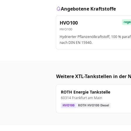
Angebotene Kraftstoffe
HVO100
rege
HVO100
Hydrierter Pflanzenölkraftstoff, 100 % paraf
nach DIN EN 15940.
Weitere XTL-Tankstellen in der 
ROTH Energie Tankstelle
60314 Frankfurt am Main
HVO100
ROTH HVO100 Diesel