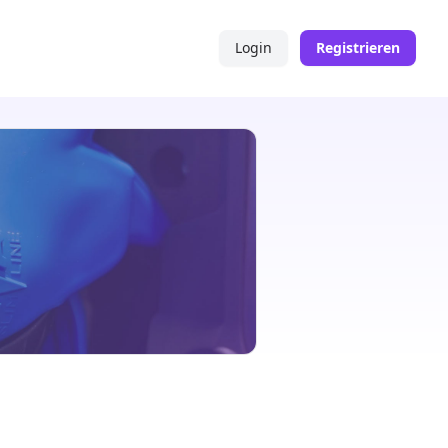
Login
Registrieren