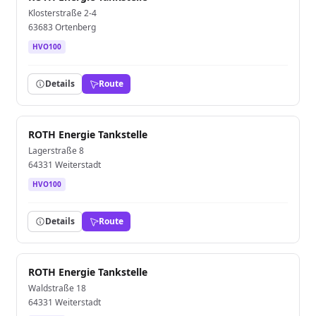
Klosterstraße 2-4
63683 Ortenberg
HVO100
Details
Route
ROTH Energie Tankstelle
Lagerstraße 8
64331 Weiterstadt
HVO100
Details
Route
ROTH Energie Tankstelle
Waldstraße 18
64331 Weiterstadt