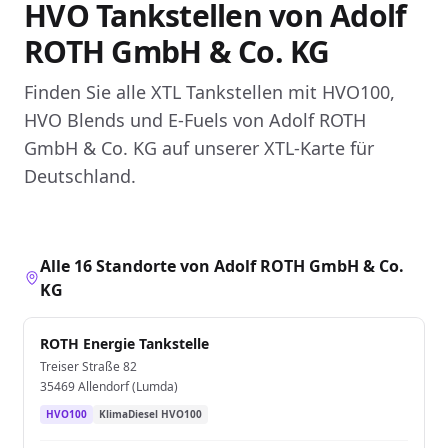
HVO Tankstellen von Adolf
ROTH GmbH & Co. KG
Finden Sie alle XTL Tankstellen mit HVO100,
HVO Blends und E-Fuels von Adolf ROTH
GmbH & Co. KG auf unserer XTL-Karte für
Deutschland.
Alle 16 Standorte von Adolf ROTH GmbH & Co.
KG
ROTH Energie Tankstelle
Treiser Straße 82
35469 Allendorf (Lumda)
HVO100
KlimaDiesel HVO100