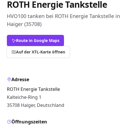
ROTH Energie Tankstelle
HVO100 tanken bei ROTH Energie Tankstelle in
Haiger (35708)
Route in Google Maps
Auf der XTL-Karte öffnen
Adresse
ROTH Energie Tankstelle
Kalteiche-Ring 1
35708 Haiger, Deutschland
Öffnungszeiten