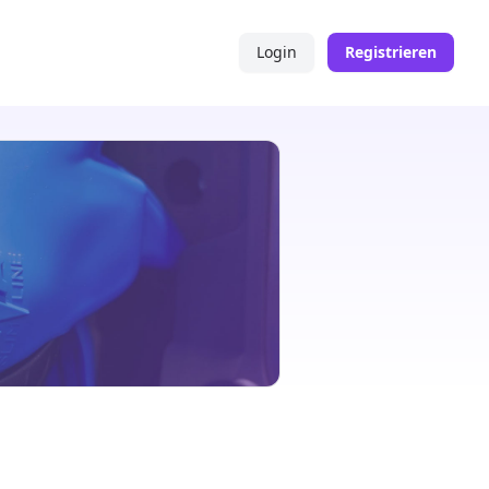
Login
Registrieren