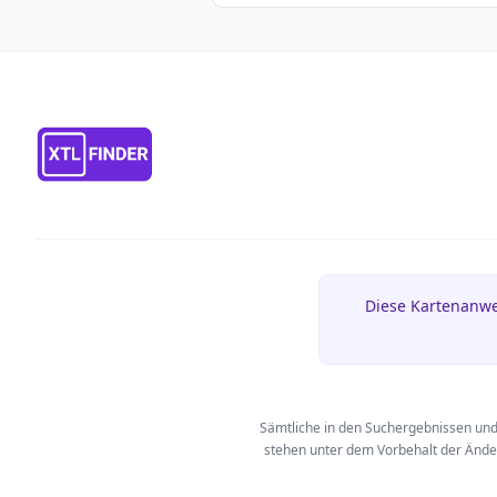
Diese Kartenanwe
Sämtliche in den Suchergebnissen und
stehen unter dem Vorbehalt der Änder