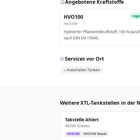
Angebotene Kraftstoffe
HVO100
rege
HVO100
Hydrierter Pflanzenölkraftstoff, 100 % paraf
nach DIN EN 15940.
Services vor Ort
Automaten-Tanken
Weitere XTL-Tankstellen in der 
Takstelle Ahlert
48268 Greven
HVO100
HVO100 Diesel