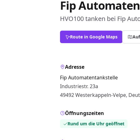
Fip Automaten
HVO100 tanken bei Fip Auto
Route in Google Maps
Auf
Adresse
Fip Automatentankstelle
Industriestr. 23a
49492 Westerkappeln-Velpe, Deu
Öffnungszeiten
Rund um die Uhr geöffnet